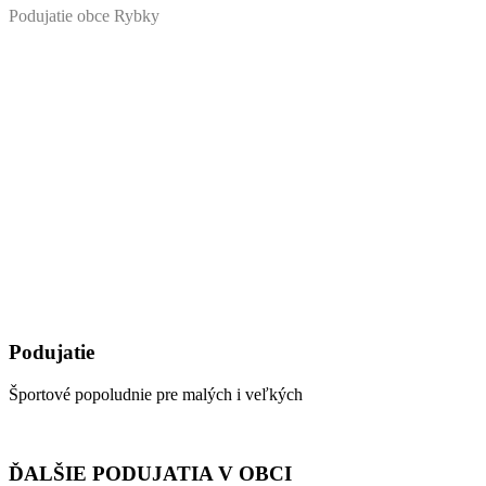
Podujatie obce Rybky
Podujatie
Športové popoludnie pre malých i veľkých
ĎALŠIE PODUJATIA V OBCI