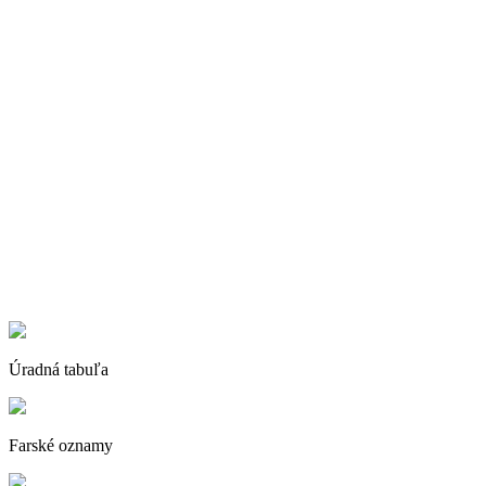
Úradná tabuľa
Farské oznamy